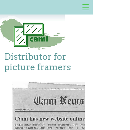
Distributor for
picture framers