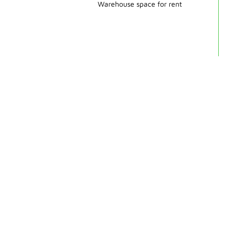
Warehouse space for rent