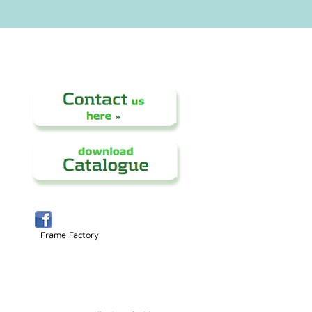
Frame Factory