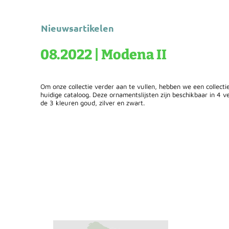
Nieuwsartikelen
08.2022 | Modena II
Om onze collectie verder aan te vullen, hebben we een collect
huidige cataloog. Deze ornamentslijsten zijn beschikbaar in 4 v
de 3 kleuren goud, zilver en zwart.