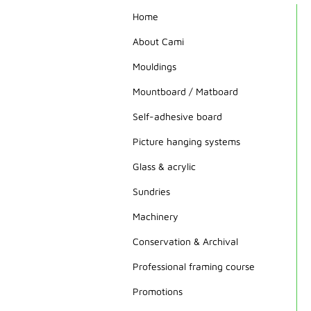
Home
About Cami
Mouldings
Mountboard / Matboard
Self-adhesive board
Picture hanging systems
Glass & acrylic
Sundries
Machinery
Conservation & Archival
Professional framing course
Promotions