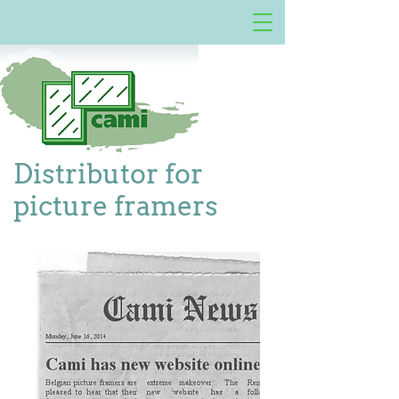
Distributor for
picture framers