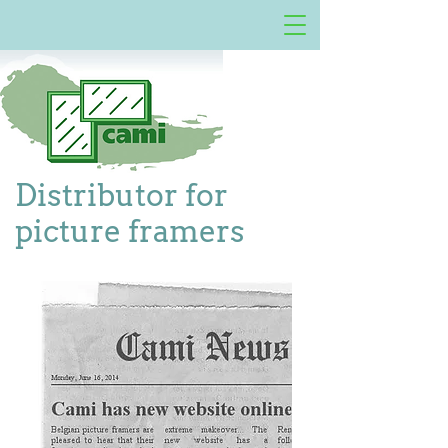
Distributor for
picture framers