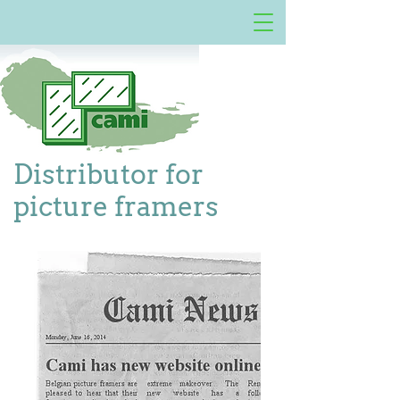
Distributor for
picture framers