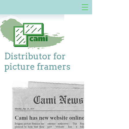
Distributor for
picture framers