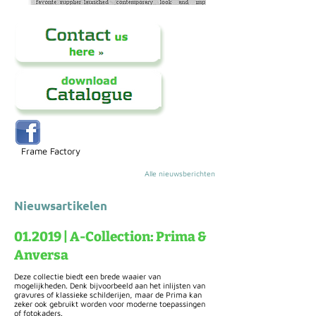
Frame Factory
Alle nieuwsberichten
Nieuwsartikelen
01.2019 | A-Collection: Prima &
Anversa
Deze collectie biedt een brede waaier van
mogelijkheden. Denk bijvoorbeeld aan het inlijsten van
gravures of klassieke schilderijen, maar de Prima kan
zeker ook gebruikt worden voor moderne toepassingen
of fotokaders.