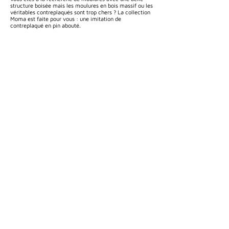
structure boisée mais les moulures en bois massif ou les
véritables contreplaqués sont trop chers ? La collection
Moma est faite pour vous : une imitation de
contreplaqué en pin abouté.