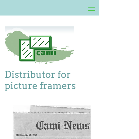
Distributor for
picture framers