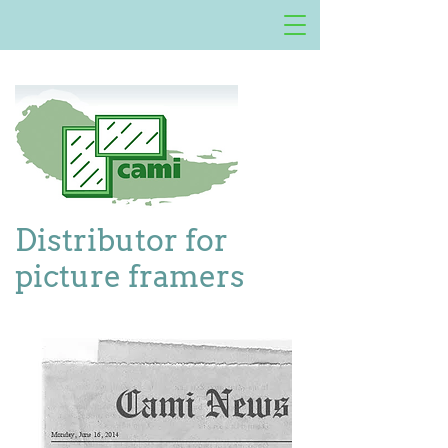
Distributor for
picture framers