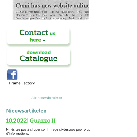
Frame Factory
Alle nieuwsberichten
Nieuwsartikelen
10.2022| Guazzo II
N'hésitez pas à cliquer sur l'image ci-dessous pour plus
d'informations.