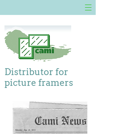
Distributor for
picture framers