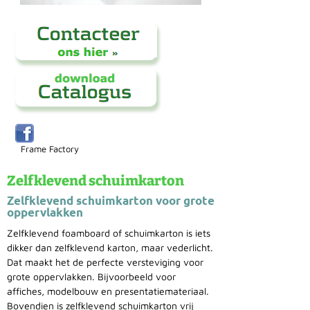
Frame Factory
Zelfklevend schuimkarton
Zelfklevend schuimkarton voor grote
oppervlakken
Zelfklevend foamboard of schuimkarton is iets
dikker dan zelfklevend karton, maar vederlicht.
Dat maakt het de perfecte versteviging voor
grote oppervlakken. Bijvoorbeeld voor
affiches, modelbouw en presentatiemateriaal.
Bovendien is zelfklevend schuimkarton vrij