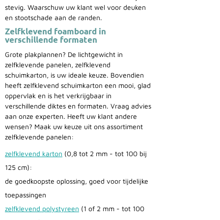
stevig. Waarschuw uw klant wel voor deuken
en stootschade aan de randen.
Zelfklevend foamboard in
verschillende formaten
Grote plakplannen? De lichtgewicht in
zelfklevende panelen, zelfklevend
schuimkarton, is uw ideale keuze. Bovendien
heeft zelfklevend schuimkarton een mooi, glad
oppervlak en is het verkrijgbaar in
verschillende diktes en formaten. Vraag advies
aan onze experten. Heeft uw klant andere
wensen? Maak uw keuze uit ons assortiment
zelfklevende panelen:
zelfklevend karton
(0,8 tot 2 mm - tot 100 bij
125 cm):
de goedkoopste oplossing, goed voor tijdelijke
toepassingen
zelfklevend polystyreen
(1 of 2 mm - tot 100