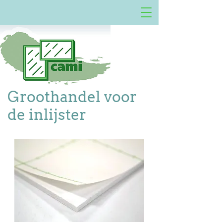
Groothandel voor
de inlijster