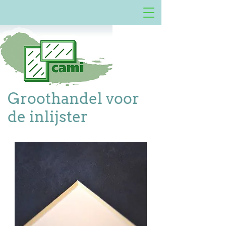
Groothandel voor
de inlijster