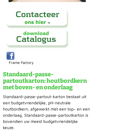
Frame Factory
Standaard-passe-
partoutkarton: houtbordkern
met boven- en onderlaag
Standaard-passe-partout-karton bestaat uit
een budgetvriendelijke, pH-neutrale
houtbordkern, afgewerkt met een top- en een
onderlaag. Standaard-passe-partoutkarton is
bovendien uw meest budgetvriendelijke
keuze.