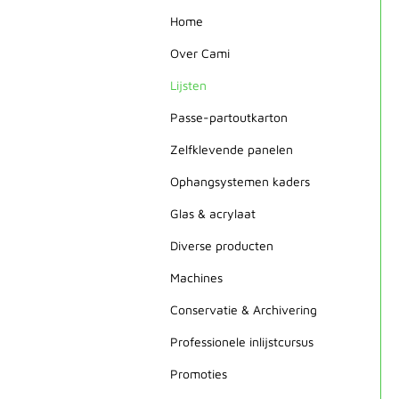
Home
Over Cami
Lijsten
Passe-partoutkarton
Zelfklevende panelen
Ophangsystemen kaders
Glas & acrylaat
Diverse producten
Machines
Conservatie & Archivering
Professionele inlijstcursus
Promoties