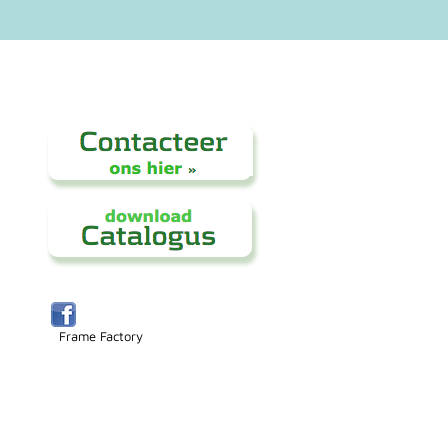
Frame Factory