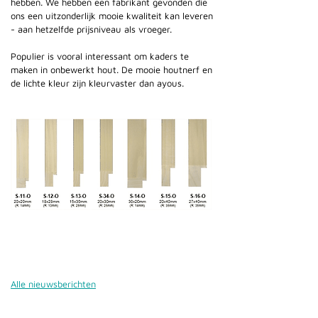
hebben. We hebben een fabrikant gevonden die
ons een uitzonderlijk mooie kwaliteit kan leveren
- aan hetzelfde prijsniveau als vroeger.
Populier is vooral interessant om kaders te
maken in onbewerkt hout. De mooie houtnerf en
de lichte kleur zijn kleurvaster dan ayous.
Alle nieuwsberichten