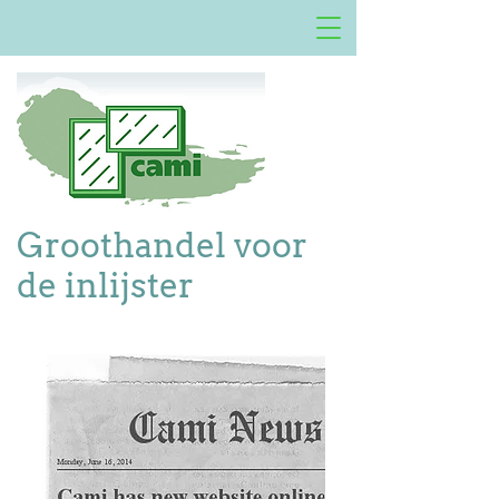
Groothandel voor
de inlijster