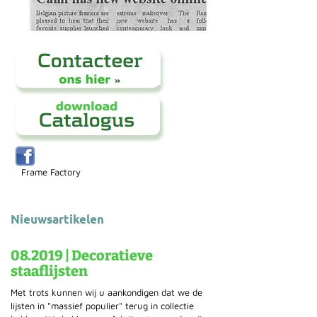
Frame Factory
Nieuwsartikelen
08.2019 | Decoratieve
staaflijsten
Met trots kunnen wij u aankondigen dat we de
lijsten in "massief populier" terug in collectie