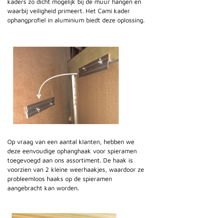
kaders zo dicht mogelijk bij de muur hangen en
waarbij veiligheid primeert. Het Cami kader
ophangprofiel in aluminium biedt deze oplossing.
Op vraag van een aantal klanten, hebben we
deze eenvoudige ophanghaak voor spieramen
toegevoegd aan ons assortiment. De haak is
voorzien van 2 kleine weerhaakjes, waardoor ze
probleemloos haaks op de spieramen
aangebracht kan worden.