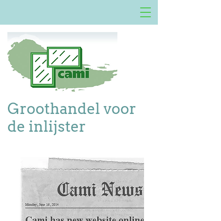
Groothandel voor
de inlijster