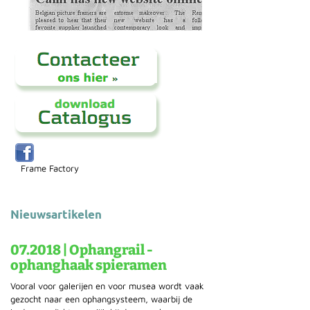
Frame Factory
Nieuwsartikelen
07.2018 | Ophangrail -
ophanghaak spieramen
Vooral voor galerijen en voor musea wordt vaak
gezocht naar een ophangsysteem, waarbij de