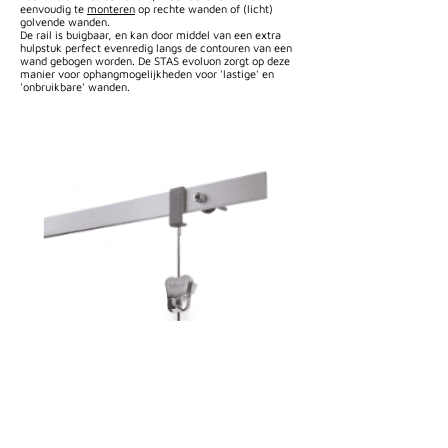
eenvoudig te
monteren
op rechte wanden of (licht)
golvende wanden.
De rail is buigbaar, en kan door middel van een extra
hulpstuk perfect evenredig langs de contouren van een
wand gebogen worden. De STAS evoluon zorgt op deze
manier voor ophangmogelijkheden voor 'lastige' en
'onbruikbare' wanden.