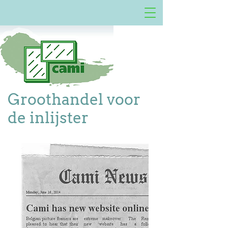
Groothandel voor
de inlijster