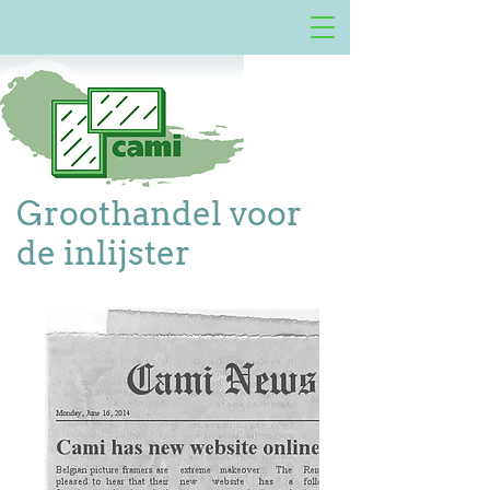
Groothandel voor
de inlijster