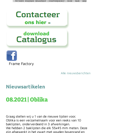
Frame Factory
Alle nieuwsberichten
Nieuwsartikelen
08.2021 | Oblika
Graag stellen wij u 1 van de nieuwe lijsten voor.
Oblika is een verzamelnaam voor een reeks van 10
baklijsten, onderverdeeld in 3 afwerkingen.
We hebben 2 baklijsten die elk 55x45 mm meten. Deze
zijn afgewerkt in het zwart met gouden bovenrand en