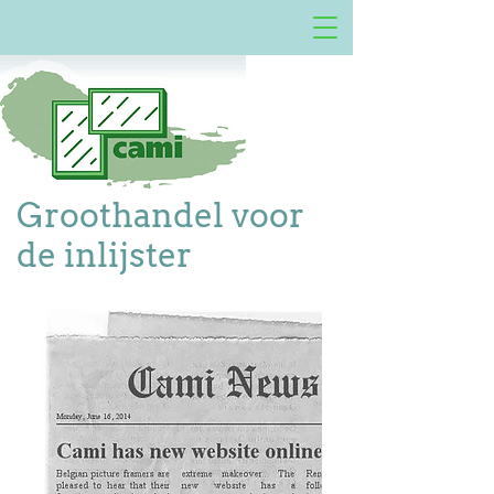
Groothandel voor
de inlijster