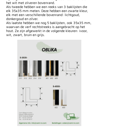
het wit met zilveren bovenrand.
Als tweede hebben we een reeks van 3 baklijsten die
elk 35x35 mm meten. Deze hebben een zwarte kleur,
elk met een verschillende bovenrand: lichtgoud,
donkergoud en zilver.
Als laatste hebben we nog 5 baklijsten, ook 35x35 mm,
waarvan de verf rechtstreeks is aangebracht op het
hout. Ze zijn afgewerkt in de volgende kleuren: ivoor,
wit, zwart, bruin en grijs.