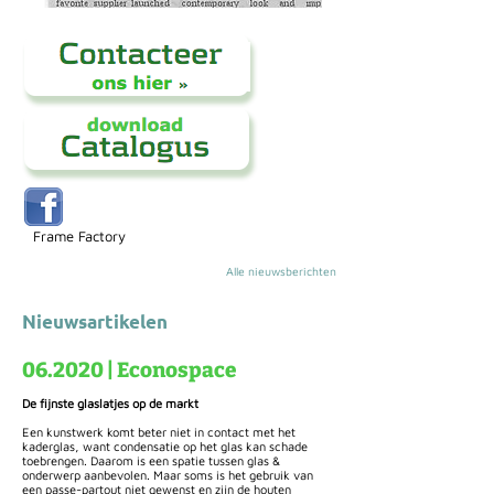
Frame Factory
Alle nieuwsberichten
Nieuwsartikelen
06.2020 | Econospace
De fijnste glaslatjes op de markt
Een kunstwerk komt beter niet in contact met het
kaderglas, want condensatie op het glas kan schade
toebrengen. Daarom is een spatie tussen glas &
onderwerp aanbevolen. Maar soms is het gebruik van
een passe-partout niet gewenst en zijn de houten