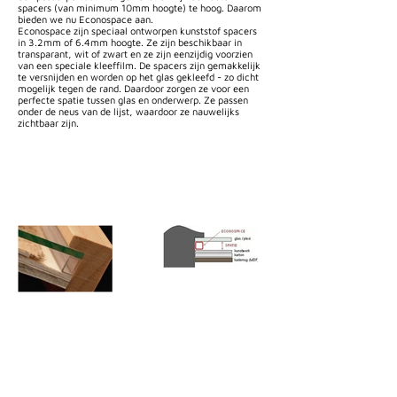
spacers (van minimum 10mm hoogte) te hoog. Daarom
bieden we nu Econospace aan.
Econospace zijn speciaal ontworpen kunststof spacers
in 3.2mm of 6.4mm hoogte. Ze zijn beschikbaar in
transparant, wit of zwart en ze zijn eenzijdig voorzien
van een speciale kleeffilm. De spacers zijn gemakkelijk
te versnijden en worden op het glas gekleefd - zo dicht
mogelijk tegen de rand. Daardoor zorgen ze voor een
perfecte spatie tussen glas en onderwerp. Ze passen
onder de neus van de lijst, waardoor ze nauwelijks
zichtbaar zijn.