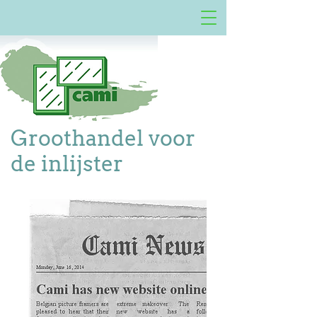
Groothandel voor
de inlijster