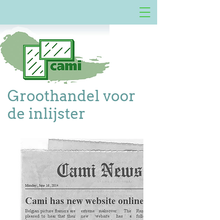
Groothandel voor
de inlijster