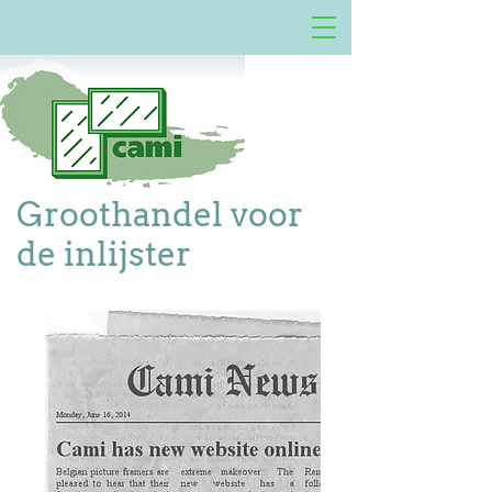
Groothandel voor
de inlijster