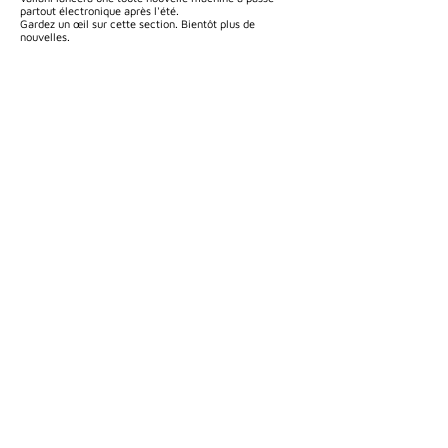
partout électronique après l'été.
Gardez un œil sur cette section. Bientôt plus de
nouvelles.