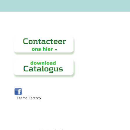
Frame Factory