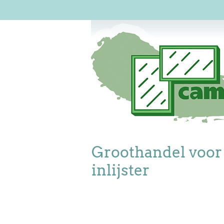
Groothandel voor
inlijster