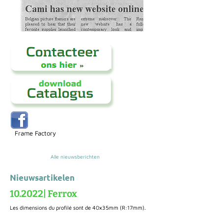
Frame Factory
Alle nieuwsberichten
Nieuwsartikelen
10.2022| Ferrox
Les dimensions du profilé sont de 40x35mm (R:17mm).