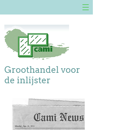
Groothandel voor
de inlijster