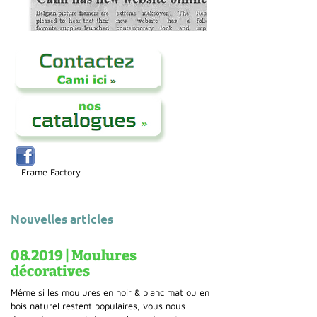
Frame Factory
Nouvelles articles
08.2019 | Moulures
décoratives
Même si les moulures en noir & blanc mat ou en
bois naturel restent populaires, vous nous