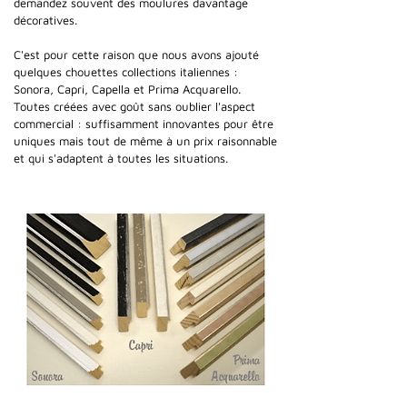
demandez souvent des moulures davantage
décoratives.
C'est pour cette raison que nous avons ajouté
quelques chouettes collections italiennes :
Sonora, Capri, Capella et Prima Acquarello.
Toutes créées avec goût sans oublier l'aspect
commercial : suffisamment innovantes pour être
uniques mais tout de même à un prix raisonnable
et qui s'adaptent à toutes les situations.