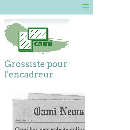
Grossiste pour
l'encadreur