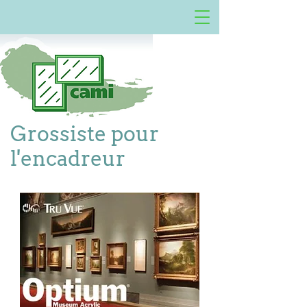
Grossiste pour
l'encadreur