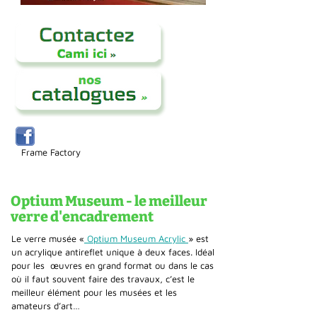
Frame Factory
Optium Museum - le meilleur
verre d'encadrement
Le verre musée «
Optium Museum Acrylic
» est
un acrylique antireflet unique à deux faces. Idéal
pour les œuvres en grand format ou dans le cas
où il faut souvent faire des travaux, c’est le
meilleur élément pour les musées et les
amateurs d’art…