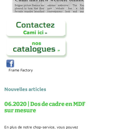
Frame Factory
Nouvelles articles
06.2020 | Dos de cadre en MDF
sur mesure
En plus de notre chop-service, vous pouvez