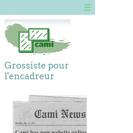
Grossiste pour
l'encadreur