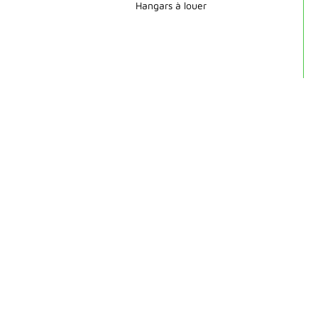
Hangars à louer