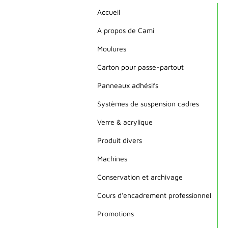
Accueil
A propos de Cami
Moulures
Carton pour passe-partout
Panneaux adhésifs
Systèmes de suspension cadres
Verre & acrylique
Produit divers
Machines
Conservation et archivage
Cours d'encadrement professionnel
Promotions