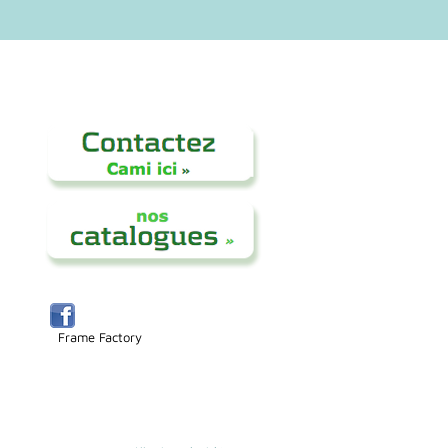
Frame Factory