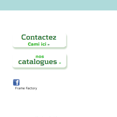
Frame Factory