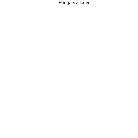
Hangars à louer