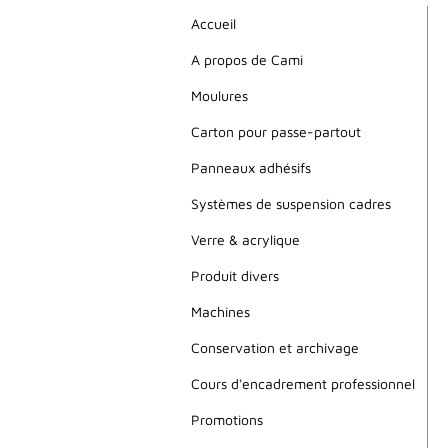
Accueil
A propos de Cami
Moulures
Carton pour passe-partout
Panneaux adhésifs
Systèmes de suspension cadres
Verre & acrylique
Produit divers
Machines
Conservation et archivage
Cours d'encadrement professionnel
Promotions