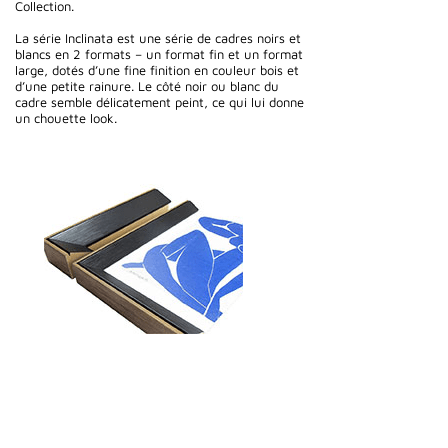
Collection.
La série Inclinata est une série de cadres noirs et
blancs en 2 formats – un format fin et un format
large, dotés d’une fine finition en couleur bois et
d’une petite rainure. Le côté noir ou blanc du
cadre semble délicatement peint, ce qui lui donne
un chouette look.