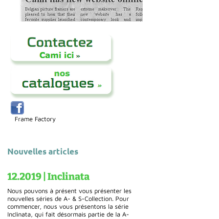
Frame Factory
Nouvelles articles
12.2019 | Inclinata
Nous pouvons à présent vous présenter les
nouvelles séries de A- & S-Collection. Pour
commencer, nous vous présentons la série
Inclinata, qui fait désormais partie de la A-