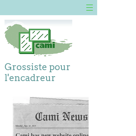
Grossiste pour
l'encadreur