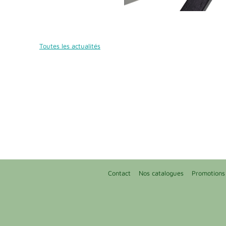
Toutes les actualités
Contact
Nos catalogues
Promotions