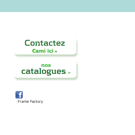
Frame Factory