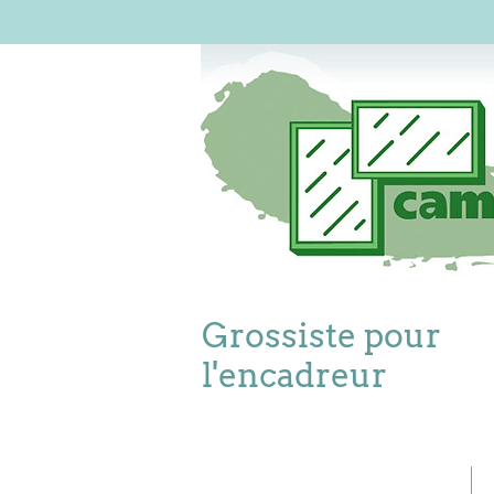
Grossiste pour
l'encadreur