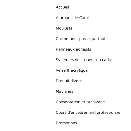
Accueil
A propos de Cami
Moulures
Carton pour passe-partout
Panneaux adhésifs
Systèmes de suspension cadres
Verre & acrylique
Produit divers
Machines
Conservation et archivage
Cours d'encadrement professionnel
Promotions