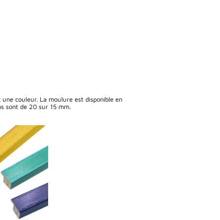
c une couleur. La moulure est disponible en
ons sont de 20 sur 15 mm.