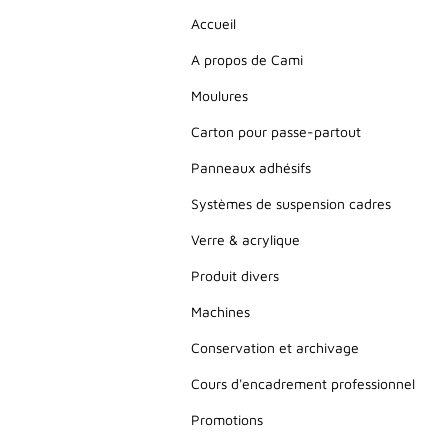
Accueil
A propos de Cami
Moulures
Carton pour passe-partout
Panneaux adhésifs
Systèmes de suspension cadres
Verre & acrylique
Produit divers
Machines
Conservation et archivage
Cours d'encadrement professionnel
Promotions