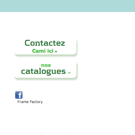
Frame Factory