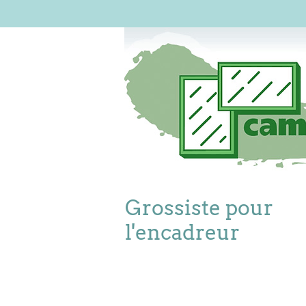
Grossiste pour
l'encadreur