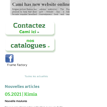
Frame Factory
Toutes les actualités
Nouvelles articles
05.2021 | Kimia
Nouvelle moulures