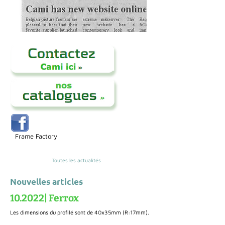
Frame Factory
Toutes les actualités
Nouvelles articles
10.2022| Ferrox
Les dimensions du profilé sont de 40x35mm (R:17mm).