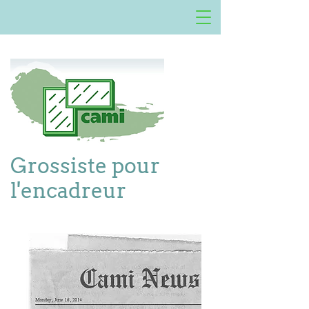
Grossiste pour
l'encadreur