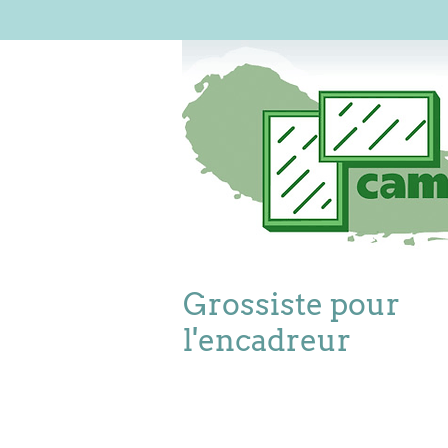
Grossiste pour
l'encadreur