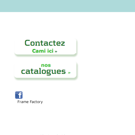
Frame Factory