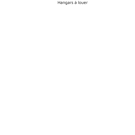
Hangars à louer