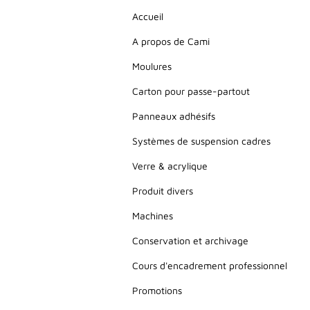
Accueil
A propos de Cami
Moulures
Carton pour passe-partout
Panneaux adhésifs
Systèmes de suspension cadres
Verre & acrylique
Produit divers
Machines
Conservation et archivage
Cours d'encadrement professionnel
Promotions