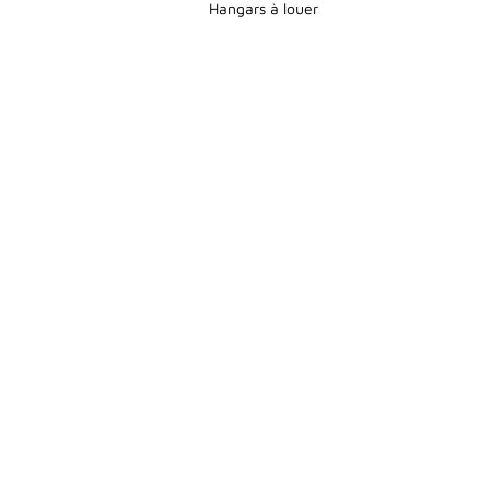
Hangars à louer