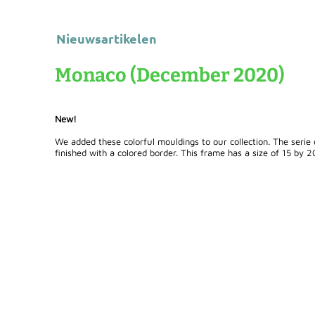
Nieuwsartikelen
Monaco (December 2020)
New!
We added these colorful mouldings to our collection. The serie 
finished with a colored border. This frame has a size of 15 by 