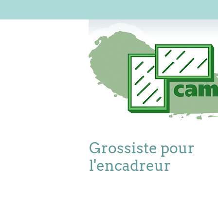
Grossiste pour
l'encadreur