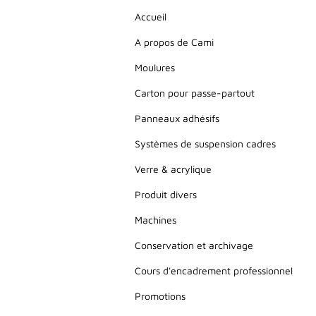
Accueil
A propos de Cami
Moulures
Carton pour passe-partout
Panneaux adhésifs
Systèmes de suspension cadres
Verre & acrylique
Produit divers
Machines
Conservation et archivage
Cours d'encadrement professionnel
Promotions