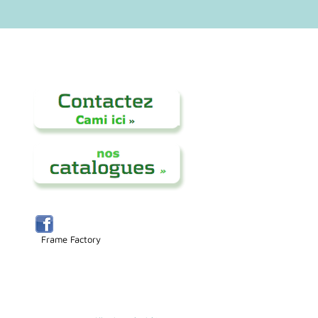
Frame Factory