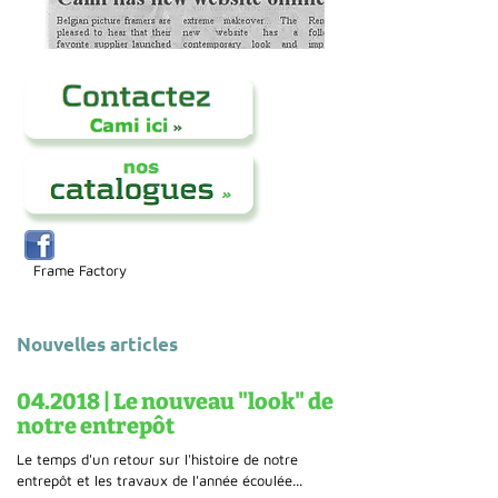
Frame Factory
Nouvelles articles
04.2018 | Le nouveau "look" de
notre entrepôt
Le temps d'un retour sur l'histoire de notre
entrepôt et les travaux de l'année écoulée...