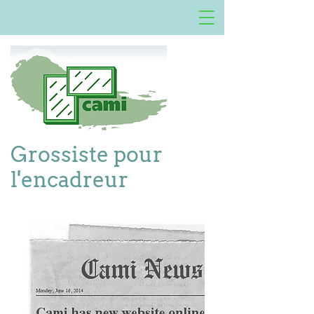
Grossiste pour
l'encadreur