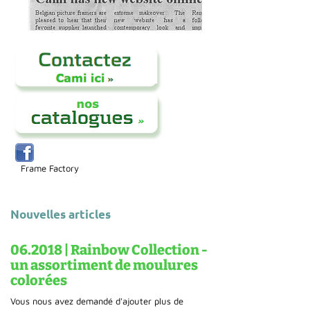
Frame Factory
Nouvelles articles
06.2018 | Rainbow Collection -
un assortiment de moulures
colorées
Vous nous avez demandé d'ajouter plus de