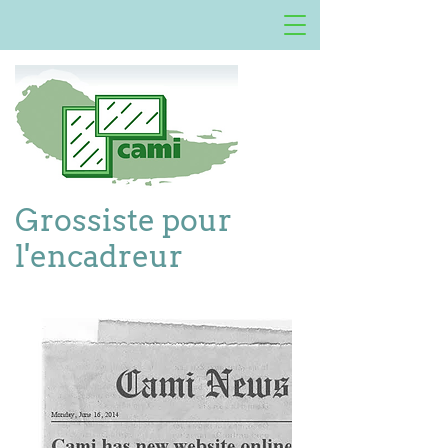
Grossiste pour
l'encadreur