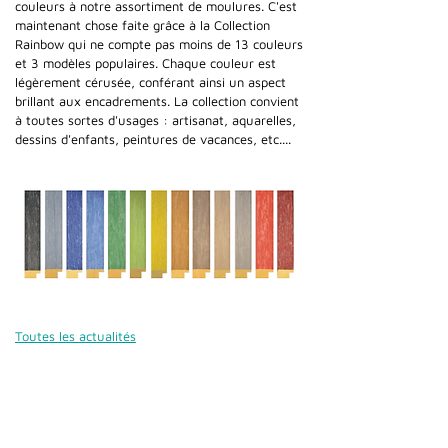
couleurs à notre assortiment de moulures. C'est
maintenant chose faite grâce à la Collection
Rainbow qui ne compte pas moins de 13 couleurs
et 3 modèles populaires. Chaque couleur est
légèrement cérusée, conférant ainsi un aspect
brillant aux encadrements. La collection convient
à toutes sortes d'usages : artisanat, aquarelles,
dessins d'enfants, peintures de vacances, etc....
Toutes les actualités